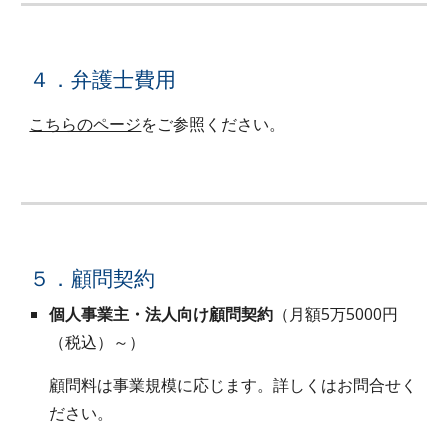
４．弁護士費用
こちらのページ
をご参照ください。
５．顧問契約
個人事業主・法人向け顧問契約
（月額5万5000円
（税込）～）
顧問料は事業規模に応じます。詳しくはお問合せく
ださい。