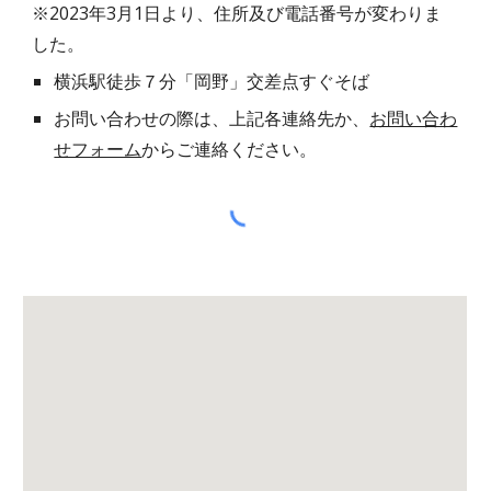
※2023年3月1日より、住所及び電話番号が変わりま
した。
横浜駅徒歩７分「岡野」交差点すぐそば
お問い合わせの際は、上記各連絡先か、
お問い合わ
せフォーム
からご連絡ください。