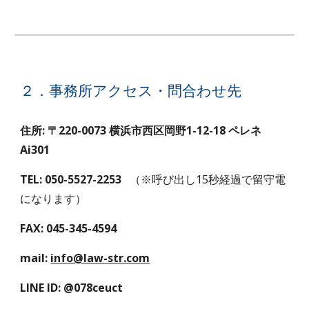
２．事務所アクセス・問合わせ先
住所: 〒220-0073 横浜市西区岡野1-12-18 ペレネ
Ai301
TEL: 050-5527-2253
（※呼び出し15秒経過で留守電
になります）
FAX: 045-345-4594
mail:
info@law-str.com
LINE ID: @078ceuct