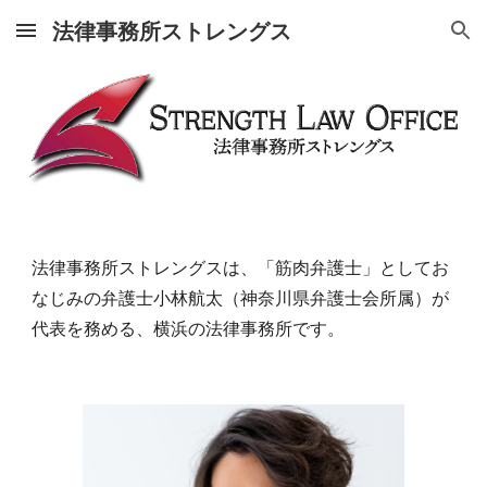
法律事務所ストレングス
Skip to main content
Skip to navigation
法律事務所ストレングスは、「筋肉弁護士」としてお
なじみの弁護士小林航太（神奈川県弁護士会所属）が
代表を務める、横浜の法律事務所です。