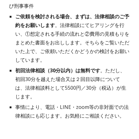
び刑事事件
ご依頼を検討される場合、まずは、法律相談のご予
約をお願いします
。法律相談にてヒアリングを行
い、①想定される手続の流れと②費用の見積もりを
まとめた書面をお出しします。そちらをご覧いただ
いた上で、ご依頼いただくかどうかの検討をお願い
しています。
初回法律相談（30分以内）は無料です
。ただし、
初回30分を越えた場合又は２回目以降について
は、法律相談料として5500円／30分（税込）が生
じます。
事情により、電話・LINE・zoom等の非対面での法
律相談にも応じます。お気軽にご相談ください。