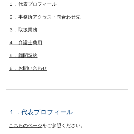
１．代表プロフィール
２．事務所アクセス・問合わせ先
３．取扱業務
４．弁護士費用
５．顧問契約
６．お問い合わせ
１．代表プロフィール
こちらのページ
をご参照ください。